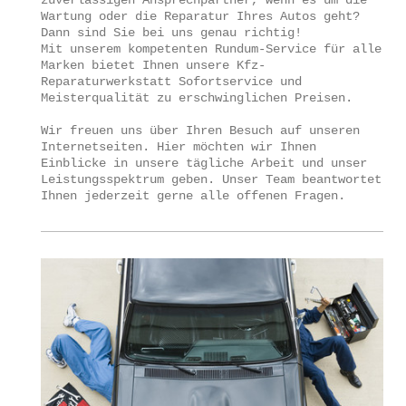
zuverlässigen Ansprechpartner, wenn es um die
Wartung oder die Reparatur Ihres Autos geht?
Dann sind Sie bei uns genau richtig!
Mit unserem kompetenten Rundum-Service für alle
Marken bietet Ihnen unsere Kfz-
Reparaturwerkstatt Sofortservice und
Meisterqualität zu erschwinglichen Preisen.
Wir freuen uns über Ihren Besuch auf unseren
Internetseiten. Hier möchten wir Ihnen
Einblicke in unsere tägliche Arbeit und unser
Leistungsspektrum geben. Unser Team beantwortet
Ihnen jederzeit gerne alle offenen Fragen.