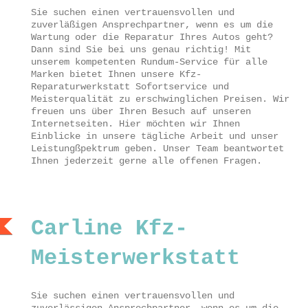
Sie suchen einen vertrauensvollen und
zuverläßigen Ansprechpartner, wenn es um die
Wartung oder die Reparatur Ihres Autos geht?
Dann sind Sie bei uns genau richtig! Mit
unserem kompetenten Rundum-Service für alle
Marken bietet Ihnen unsere Kfz-
Reparaturwerkstatt Sofortservice und
Meisterqualität zu erschwinglichen Preisen. Wir
freuen uns über Ihren Besuch auf unseren
Internetseiten. Hier möchten wir Ihnen
Einblicke in unsere tägliche Arbeit und unser
Leistungßpektrum geben. Unser Team beantwortet
Ihnen jederzeit gerne alle offenen Fragen.
Carline Kfz-
Meisterwerkstatt
Sie suchen einen vertrauensvollen und