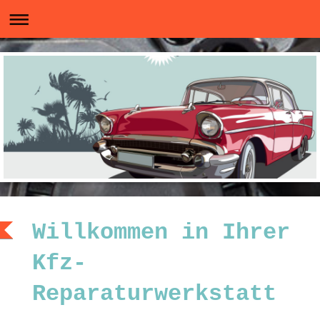
Willkommen in Ihrer
Kfz-
Reparaturwerkstatt