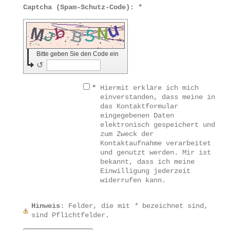
Captcha (Spam-Schutz-Code): *
Bitte geben Sie den Code ein
↺
*
Hiermit erkläre ich mich
einverstanden, dass meine in
das Kontaktformular
eingegebenen Daten
elektronisch gespeichert und
zum Zweck der
Kontaktaufnahme verarbeitet
und genutzt werden. Mir ist
bekannt, dass ich meine
Einwilligung jederzeit
widerrufen kann.
Hinweis
: Felder, die mit
*
bezeichnet sind,
sind Pflichtfelder.