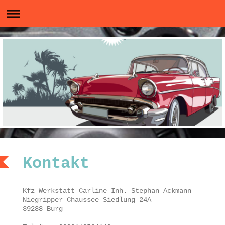
Kontakt
Kfz Werkstatt Carline Inh. Stephan Ackmann
Niegripper Chaussee Siedlung
24A
39288
Burg