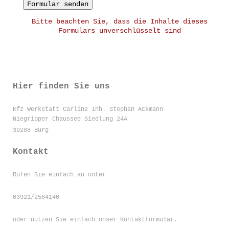
Bitte beachten Sie, dass die Inhalte dieses
Formulars unverschlüsselt sind
Hier finden Sie uns
Kfz Werkstatt Carline Inh. Stephan Ackmann
Niegripper Chaussee Siedlung
24A
39288
Burg
Kontakt
Rufen Sie einfach an unter
03921/2564140
oder nutzen Sie einfach unser Kontaktformular.